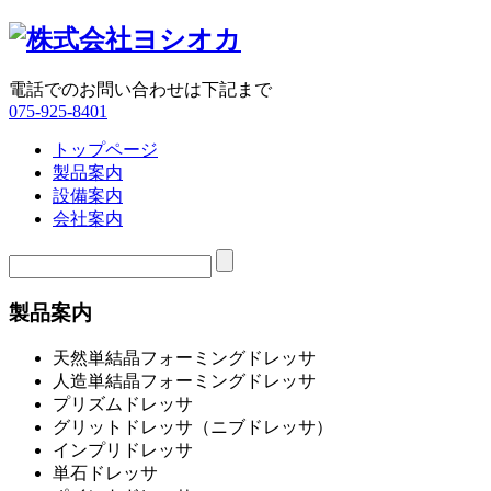
電話でのお問い合わせは下記まで
075-925-8401
トップページ
製品案内
設備案内
会社案内
製品案内
天然単結晶フォーミングドレッサ
人造単結晶フォーミングドレッサ
プリズムドレッサ
グリットドレッサ（ニブドレッサ）
インプリドレッサ
単石ドレッサ